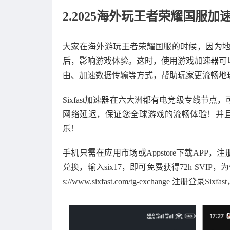
2.2025海外玩王者荣耀国服加
大家在海外游玩王者荣耀国服的时候，因为
后，影响游戏体验。这时，使用游戏加速器可
由、加速数据传输等方式，帮助玩家更流畅地
Sixfast加速器在六大洲都有电竞级专线节
网络延迟，保证您全球游戏的流畅体验！并且s
乐！
手机只需在应用市场或Appstore下载APP
兑换，输入six17，即可免费获得72h SV
s://www.sixfast.com/tg-exchange
注册登录Sixfa