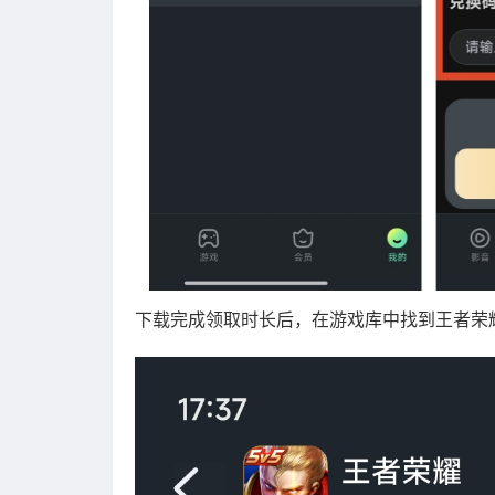
下载完成领取时长后，在游戏库中找到王者荣