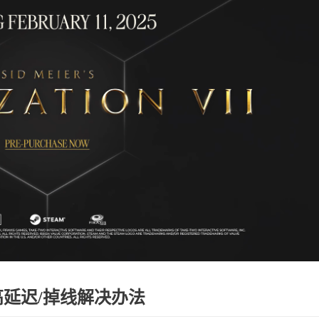
高延迟/掉线解决办法