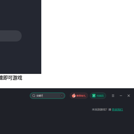
速即可游戏