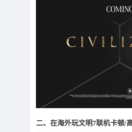
二、在海外玩文明7联机卡顿/