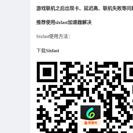
游戏联机之后出现卡、延迟高、联机失败等问
推荐使用sixfast加速器解决
Sixfast使用方法：
下载
Sixfast