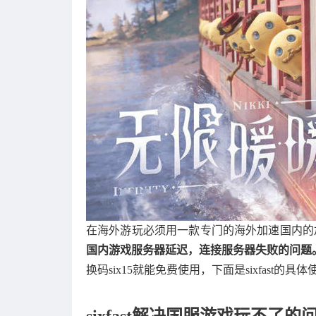
在海外游玩必须用一款专门的海外加速国内的
国内游戏服务器延迟，连接服务器失败的问题
换码six15就能免费使用，下面是sixfast的具
sixfast解决国服游戏玩不了的