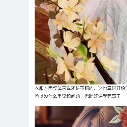
衣服方面整体来说还是不错的，这也算是开始
所以没什么争议和问题，无脑好评就完事了