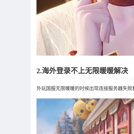
2.海外登录不上无限暖暖解决
外玩国服无限暖暖的时候出现连接服务器失败