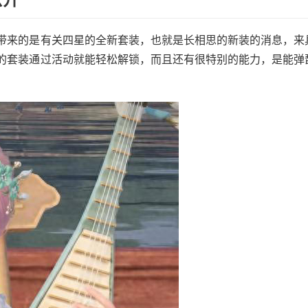
带来的是有关四星的全新套装，也就是长相思的新装的消息，来
的套装通过活动就能轻松解锁，而且还有很特别的能力，是能弹