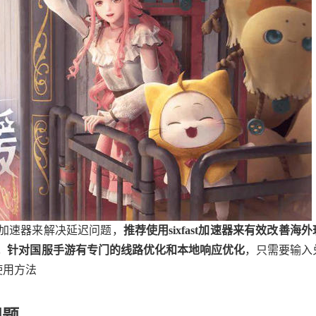
加速器来解决延迟问题，
推荐使用sixfast加速器来有效改善海外
。针对国服手游有专门的线路优化和本地响应优化
，只需要输入
体使用方法
问题