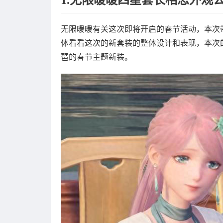
无限暖暖有关这次即将开启的春节活动，本次
体看看这次的新套装的整体设计和表现，本次
琶的春节主题新装。