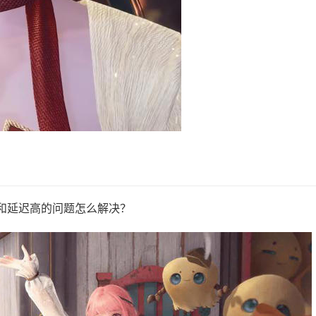
和延迟高的问题怎么解决？