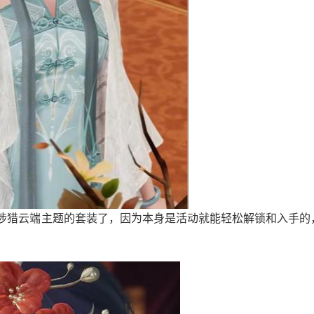
涉猎云端主题的套装了，因为本身是活动就能轻松解锁和入手的