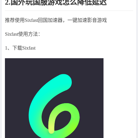
2.国外玩国服游戏怎么降低延迟
推荐使用Sixfast回国加速器，一键加速影音游戏
Sixfast使用方法：
1、下载Sixfast