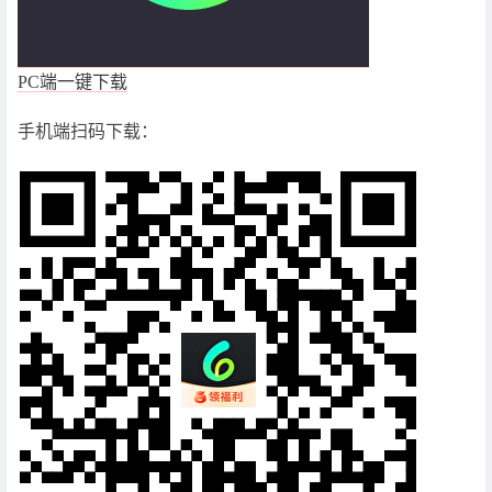
PC端一键下载
手机端扫码下载：