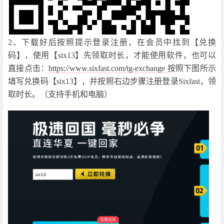
2、下载好后按照提示登录注册，在会员中找到【兑换
码】，使用【six13】先领取时长，才能使用软件，也可以
直接点击：
https://www.sixfast.com/tg-exchange
按照下图所示
填写兑换码【six13】，并按照右边步骤注册登录Sixfast，领
取时长。（支持手机和电脑）