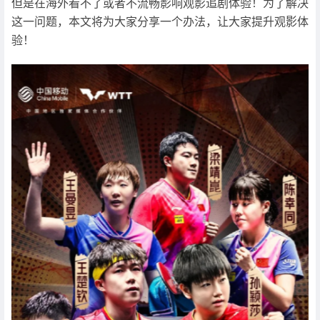
但是在海外看不了或者不流畅影响观影追剧体验！为了解决
这一问题，本文将为大家分享一个办法，让大家提升观影体
验！