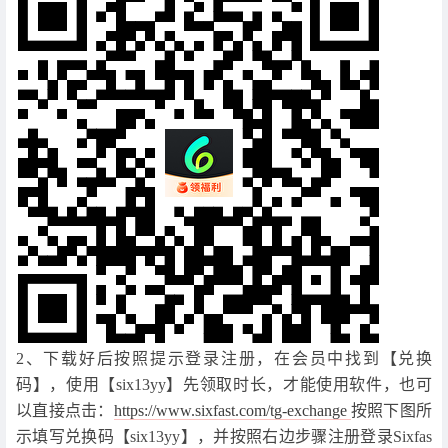
2、下载好后按照提示登录注册，在会员中找到【兑换
码】，使用【six13yy】先领取时长，才能使用软件，也可
以直接点击：
https://www.sixfast.com/tg-exchange
按照下图所
示填写兑换码【six13yy】，并按照右边步骤注册登录Sixfas