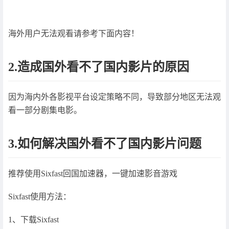
海外用户无法观看请参考下面内容！
2.造成国外看不了国内影片的原因
因为海内外各影视平台设定策略不同，导致部分地区无法观
看一部分剧集电影。
3.如何解决国外看不了国内影片问题
推荐使用Sixfast回国加速器，一键加速影音游戏
Sixfast使用方法：
1、下载Sixfast