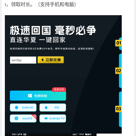
t，领取时长。（支持手机和电脑）