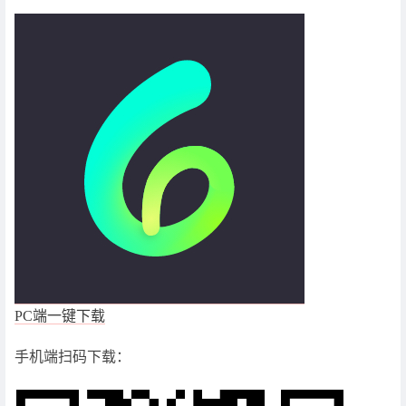
PC端一键下载
手机端扫码下载：