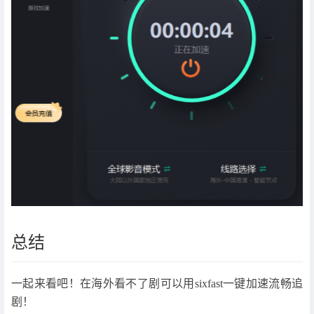
总结
一起来看吧！在海外看不了剧可以用sixfast一键加速流畅追
剧！