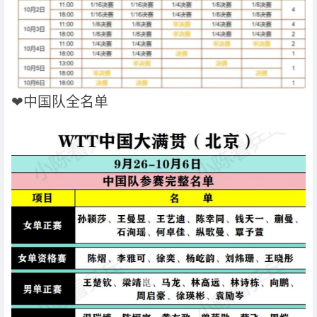
❤中国队全名单