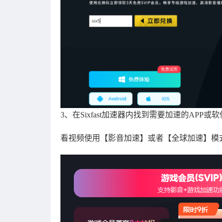
3、在Sixfast加速器内找到需要加速的APP
看视频使用【影音加速】或者【全球加速】模式