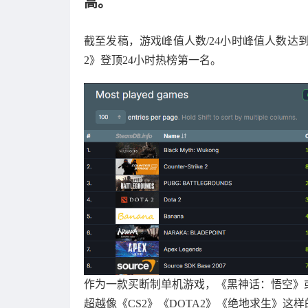
高。
截至发稿，游戏峰值人数/24小时峰值人数达到了1
2》登顶24小时热榜第一名。
作为一款买断制单机游戏，《黑神话：悟空》
超越像《CS2》《DOTA2》《绝地求生》