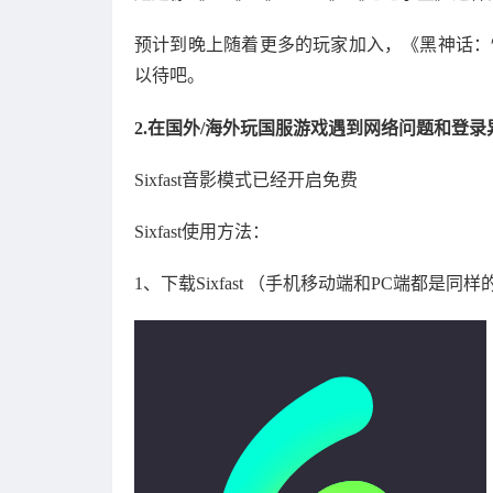
预计到晚上随着更多的玩家加入，《黑神话：悟
以待吧。
2.在国外/海外玩国服游戏遇到网络问题和登录异
Sixfast音影模式已经开启免费
Sixfast使用方法：
1、下载Sixfast （手机移动端和PC端都是同