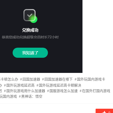
高卡顿怎么办
回国加速器
回国加速器在哪下
国外玩国内游戏卡
办
国外玩游戏延迟高
国外玩游戏延迟高卡顿解决
迟
国外玩游戏用什么加速器
国服游戏怎么加速
在国外打国内游戏
玩国内游戏
黑神话：悟空
0