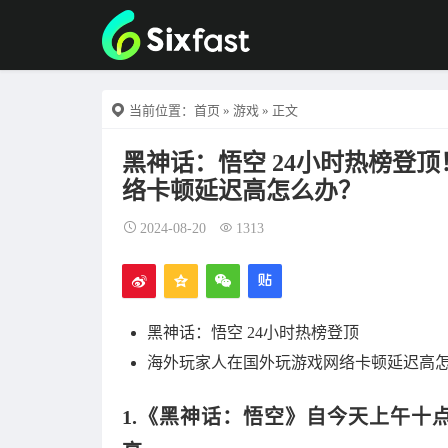
当前位置：
首页
»
游戏
» 正文
黑神话：悟空 24小时热榜登顶
络卡顿延迟高怎么办？
2024-08-20
1313
黑神话：悟空 24小时热榜登顶
海外玩家人在国外玩游戏网络卡顿延迟高
1.《黑神话：悟空》自今天上午十点