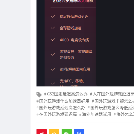
文
CS2国服延迟高怎么办
人在国外玩游戏延迟
章
国外玩游戏什么加速器好用
国外玩游戏卡顿怎么
标
国外玩游戏延迟高怎么办
国外玩游戏怎么降低延
签
在国外玩游戏延迟高
海外加速器试用
海外怎么