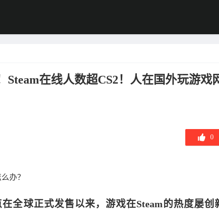
！Steam在线人数超CS2！人在国外玩游戏
0
怎么办？
在全球正式发售以来，游戏在Steam的热度屡创