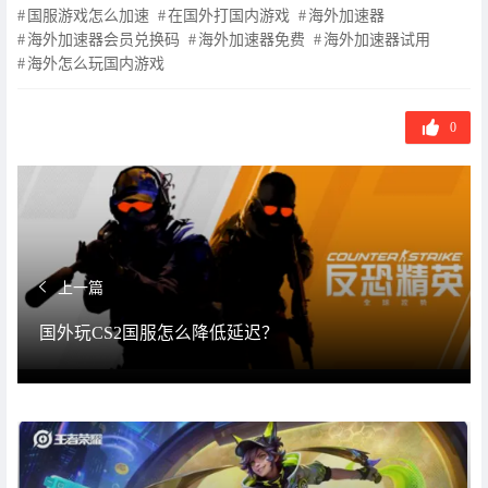
国服游戏怎么加速
在国外打国内游戏
海外加速器
海外加速器会员兑换码
海外加速器免费
海外加速器试用
海外怎么玩国内游戏
0
上一篇
国外玩CS2国服怎么降低延迟？