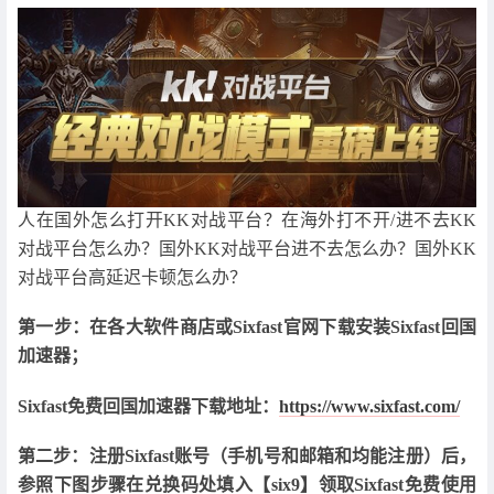
人在国外怎么打开KK对战平台？在海外打不开/进不去KK
对战平台怎么办？国外KK对战平台进不去怎么办？国外KK
对战平台高延迟卡顿怎么办？
第一步：在各大软件商店或Sixfast官网下载安装Sixfast回国
加速器；
Sixfast免费回国加速器下载地址：
https://www.sixfast.com/
第二步：注册Sixfast账号（手机号和邮箱和均能注册）后，
参照下图步骤在兑换码处填入【six9】领取Sixfast免费使用