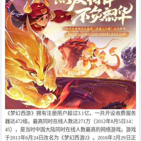
《梦幻西游》拥有注册用户超过3.1亿，一共开设收费服务
器达472组，最高同时在线人数达271万（2012年8月5日14：
45），是当时中国大陆同时在线人数最高的网络游戏。游戏
于2013年6月24日改名为《梦幻西游2》。2016年2月29日正