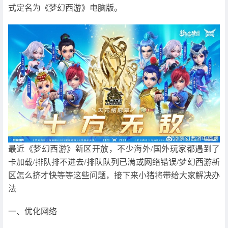
式定名为《梦幻西游》电脑版。
最近《梦幻西游》新区开放，不少海外/国外玩家都遇到了
卡加载/排队排不进去/排队队列已满或网络错误/梦幻西游新
区怎么挤才快等等这些问题，接下来小猪将带给大家解决办
法
一、优化网络