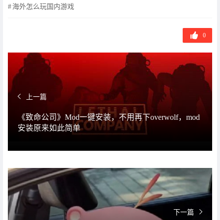
海外怎么玩国内游戏
0
上一篇
《致命公司》Mod一键安装，不用再下overwolf，mod
安装原来如此简单
下一篇