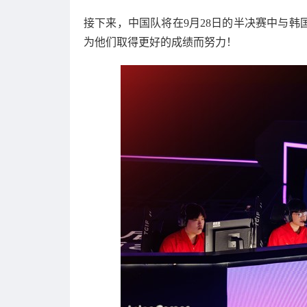
接下来，中国队将在9月28日的半决赛中与
为他们取得更好的成绩而努力！