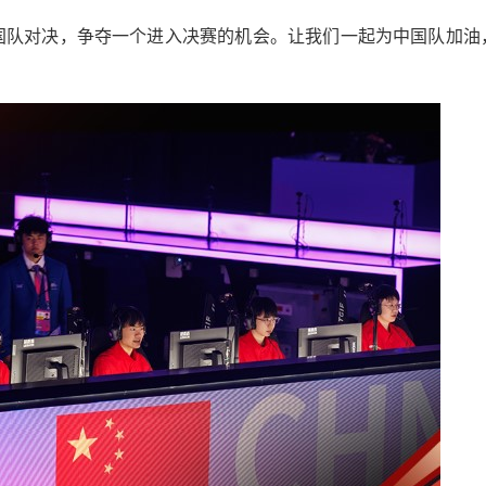
韩国队对决，争夺一个进入决赛的机会。让我们一起为中国队加油