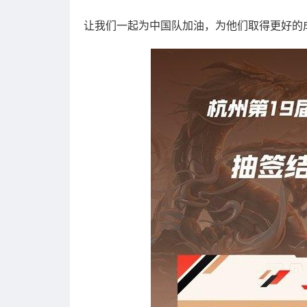
让我们一起为中国队加油，为他们取得更好的