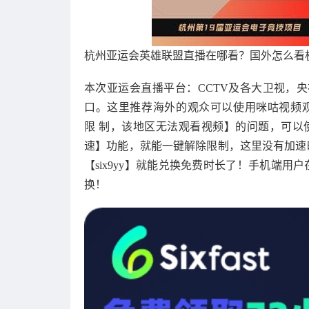
杭州亚运会英雄联盟直播在哪看？国外怎么看
本次亚运会直播平台：CCTV及各大卫视，
口。这里推荐海外的观众可以使用咪咕视频
限 制，该地区无法观看视频】的问题，可以使用S
速】功能，就能一键解除限制，这里没有加速时长
【six9yy】就能兑换免费时长了！手机端用
换！