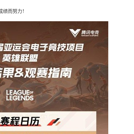
成绩而努力！