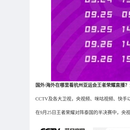
国外/海外在哪里看杭州亚运会王者荣耀直播
CCTV及各大卫视，央视频、咪咕视频、快手
在9月25日王者荣耀对阵泰国的半决赛中，央视