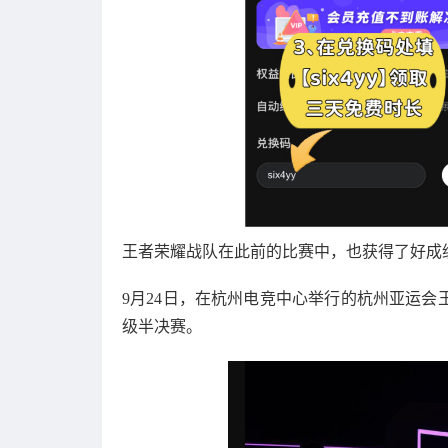
王者荣耀战队在此前的比赛中，也获得了好成
9月24日，在杭州电竞中心举行的杭州亚运会
级半决赛。