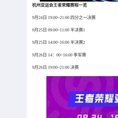
杭州亚运会王者荣耀赛程一览
9月24日 19:00~21:00 四分之一决赛
9月25日 09:00~11:00 半决赛1
9月25日 14:00~16:00 半决赛2
9月26日 14：00~16:00 季军赛
9月26日 19:00~21:00 决赛