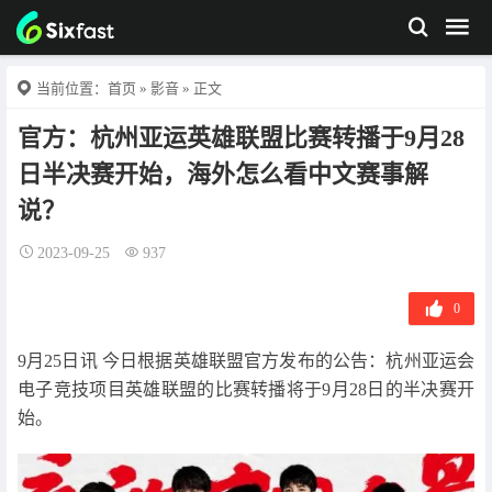
当前位置：
首页
»
影音
» 正文
官方：杭州亚运英雄联盟比赛转播于9月28
日半决赛开始，海外怎么看中文赛事解
说？
2023-09-25
937
0
9月25日讯 今日根据英雄联盟官方发布的公告：杭州亚运会
电子竞技项目英雄联盟的比赛转播将于9月28日的半决赛开
始。