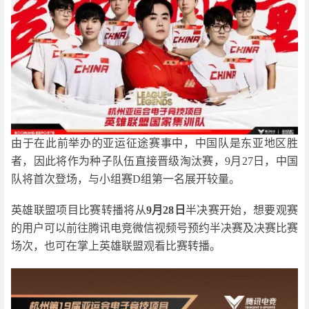
由于在此前举办的亚运征途赛事中，中国队是东亚地区胜
者，因此将作为种子队伍直接晋级淘汰赛，9月27日，中国
队将首次登场，与小组赛D组第一名展开较量。
英雄联盟项目比赛转播将从
9月28日
半决赛开始，想要观赛
的用户可以前往腾讯电竞微信视频号预约半决赛及决赛比赛
场次，也可在掌上英雄联盟观看比赛转播。