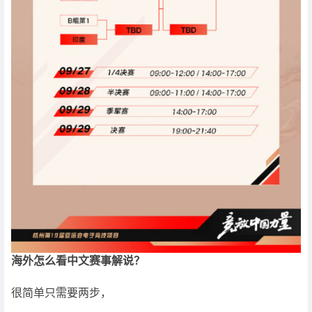
海外怎么看中文赛事解说？
很简单只需要两步，