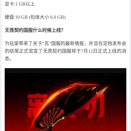
显卡:1 GB以上
硬盘:10 GB (包体大小 6.0 GB)
无畏契约国服什么时候上线？
为玩家带来了关于“瓦”国服的最新情报，并且在定档发布会
的结尾正式官宣了无畏契约国服将于7月12日正式上线的消
息。