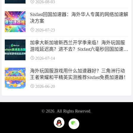
2026-08-03
Sixfast回国加速器：海外华人专属的网络加速解
决方案
2026-07-23
加拿大新加坡新西兰开学季来临！海外玩国服
游戏延迟高？进不去？Sixfast六毫秒回国加速器
一键解决！
2026-07-14
海外玩国服游戏用什么加速器好？三角洲行动
王者荣耀和平精英实测推荐Sixfast免费加速器！
2026-06-20
© 2026. All Rights Reserved.