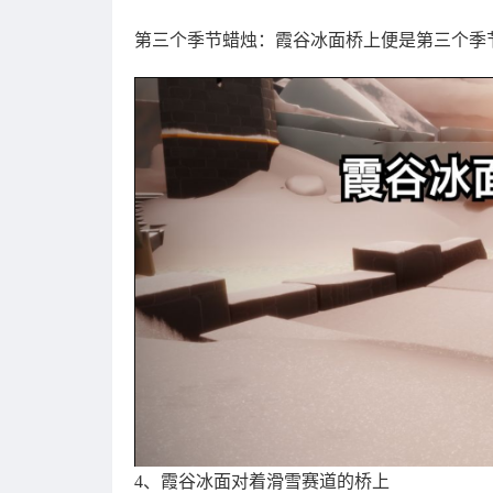
第三个季节蜡烛：霞谷冰面桥上便是第三个季
4、霞谷冰面对着滑雪赛道的桥上