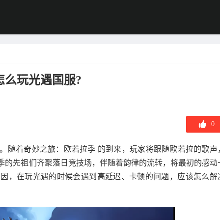
怎么玩光遇国服?
0
。随着奇妙之旅：欧若拉季 的到来，玩家将跟随欧若拉的歌声
季的先祖们齐聚落日竞技场，伴随着韵律的流转，将最初的感动
原因，在玩光遇的时候会遇到高延迟、卡顿的问题，应该怎么解