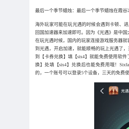
最后一个季节蜡烛：最后一个季节蜡烛在霞谷
海外玩家可能在玩光遇的时候会遇到卡顿、进度条
回国加速器来加速即可。因为《光遇》是中国
在玩光遇时候，国内的玩家连接游戏服务器就容易出现
到光遇，开启加速，就能顺畅的玩上光遇了，这里
到【卡券兑换】填【six4】就能免费使用软件
换】处填【six4】兑换后也能免费用哦！Si
的，一个账号可以登录5个设备，三天的免费