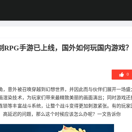
》回合制RPG手游已上线，国外如何玩国内游戏
0
角，意外被召唤穿越到幻想世界，并因此而与伙伴们展开一场盛
画渲染技术，为玩家们带来最精致美丽的画面演出；同时游戏还
连锁等丰富战斗系统，让整个战斗变得更加刺激紧张。有的玩家
、高延迟的问题，那么这个时候应该怎么办呢？一文告诉你