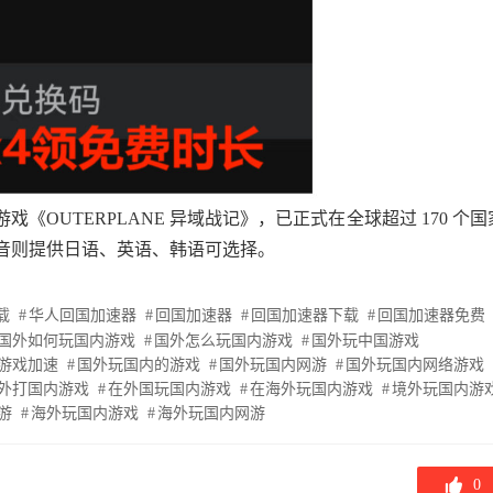
作手机游戏《OUTERPLANE 异域战记》，已正式在全球超过 170 个国
音则提供日语、英语、韩语可选择。
载
华人回国加速器
回国加速器
回国加速器下载
回国加速器免费
国外如何玩国内游戏
国外怎么玩国内游戏
国外玩中国游戏
游戏加速
国外玩国内的游戏
国外玩国内网游
国外玩国内网络游戏
外打国内游戏
在外国玩国内游戏
在海外玩国内游戏
境外玩国内游
游
海外玩国内游戏
海外玩国内网游
0