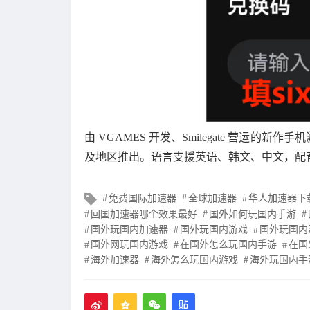
由 VGAMES 开发、Smilegate 营运的新
及地区推出。语言支援英语、韩文、中文，配
文
免费国际加速器
全球加速器
华人加速器下
章
回国加速器哪个效果最好
国外如何玩国内手游
标
国外玩国内加速器
国外玩国内游戏
国外玩国内
签
国外网玩国内游戏
在国外怎么玩国内手游
在国
海外加速器
海外怎么玩国内游戏
海外玩国内手