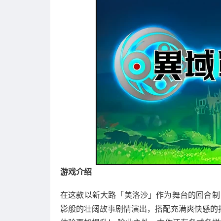
游戏介绍
在这款以新大路「美洛沙」作为舞台的回合制 
影般的壮阔故事剧情演出，搭配充满爽快感的