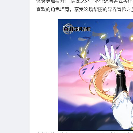
体验更加提升！ 除此之外，本作还有各式各样
喜欢的角色培育，享受这场华丽的异界冒险之