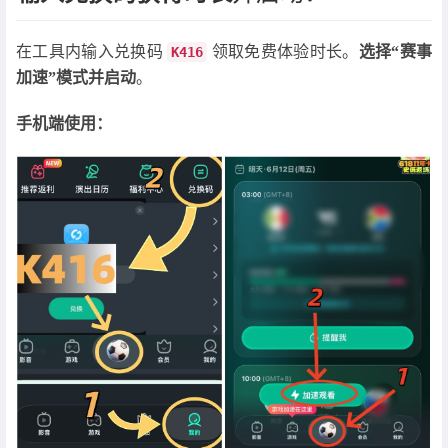
在工具内输入兑换码
领取免费体验时长。
选择“赛事
K416
加速”模式并启动
。
手机端使用：