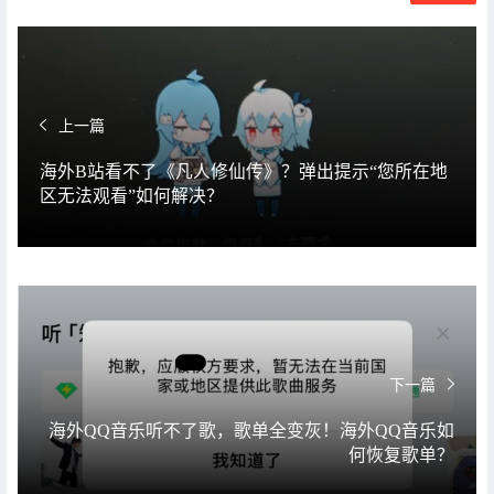
上一篇
海外B站看不了《凡人修仙传》？弹出提示“您所在地
区无法观看”如何解决？
下一篇
海外QQ音乐听不了歌，歌单全变灰！海外QQ音乐如
何恢复歌单？