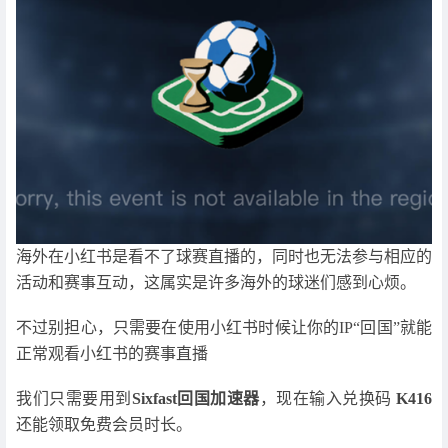
海外在小红书是看不了球赛直播的，同时也无法参与相应的
活动和赛事互动，这属实是许多海外的球迷们感到心烦。
不过别担心，只需要在使用小红书时候让你的IP“回国”就能
正常观看小红书的赛事直播
我们只需要用到
Sixfast回国加速器
，现在输入兑换码
K416
还能领取免费会员时长。