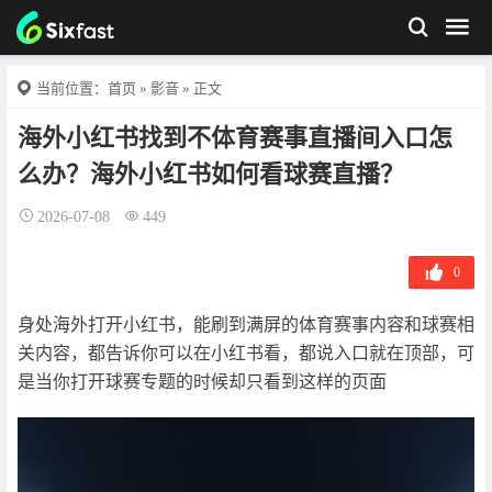
当前位置：
首页
»
影音
» 正文
海外小红书找到不体育赛事直播间入口怎
么办？海外小红书如何看球赛直播？
2026-07-08
449
0
身处海外打开小红书，能刷到满屏的体育赛事内容和球赛相
关内容，都告诉你可以在小红书看，都说入口就在顶部，可
是当你打开球赛专题的时候却只看到这样的页面