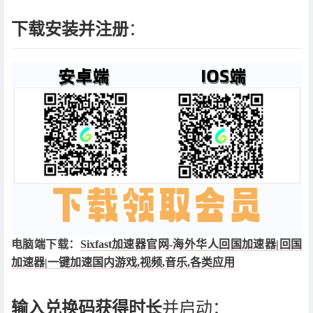
下载安装并注册
：
电脑端下载：
Sixfast加速器官网-海外华人回国加速器|回国
加速器|一键加速国内游戏,视频,音乐,各类应用
输入兑换码获得时长
并启动：