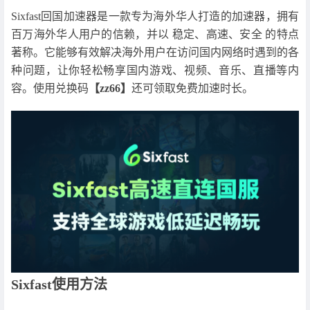
Sixfast回国加速器是一款专为海外华人打造的加速器，拥有
百万海外华人用户的信赖，并以 稳定、高速、安全 的特点
著称。它能够有效解决海外用户在访问国内网络时遇到的各
种问题，让你轻松畅享国内游戏、视频、音乐、直播等内
容。使用兑换码
【zz66】
还可领取免费加速时长。
Sixfast使用方法