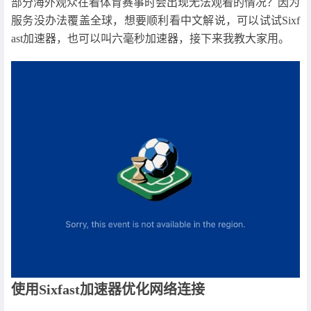
部分海外观众在看体育赛事时会出现无法观看的情况？因为
服务没办法覆盖全球，想要顺利看中文解说，可以试试Sixf
ast加速器，也可以叫六毫秒加速器，接下来我教大家用。
使用Sixfast加速器优化网络连接