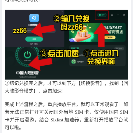
②切记兑换完之后，才可以到下方【切换影音】，找到【回
大陆影音模式】，点击加速！
完成上述流程之后，重启播放平台，就可以正常观看了！如
若无法正常打开可关闭国外当地 SIM 卡，仅使用国内 SIM
卡并开启漫游，结合 Sixfast 加速器，重新打开播放平台就
可以啦。