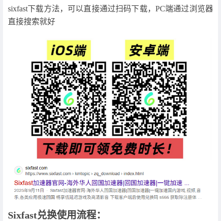
sixfast下载方法，可以直接通过扫码下载，PC端通过浏览器
直接搜索就好
Sixfast兑换使用流程：