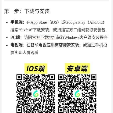
第一步：下载与安装
手机端
：在App Store（iOS）或Google Play（Android）
搜索“Sixfast”下载安装，或扫描官方二维码获取安装包
PC端
：访问
官方下载地址
获取Windows客户端安装程序
电视端
：在智能电视应用商店搜索安装，或通过手机投
屏实现大屏观看