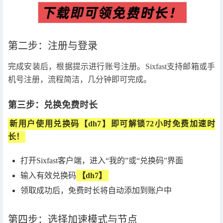
第二步：注册与登录
完成安装后，根据提示进行账号注册。Sixfast支持邮箱或手
机号注册，流程简洁，几分钟即可完成。
第三步：兑换免费时长
新用户使用兑换码【dh7】即可解锁72小时免费加速时
长！
打开Sixfast客户端，进入“我的”或“兑换码”界面
输入有效兑换码
【dh7】
领取成功后，免费时长将自动添加到账户中
第四步：选择加速模式与节点