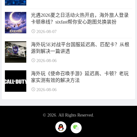
光遇2026夏之日活动火热开启，海外旅人登录
卡顿串线？sixfast帮你安心跑图兑换装扮
2026-08-07
海外玩5E对战平台国服延迟高、匹配卡？从根
源到解决一篇讲透
2026-08-06
海外玩《使命召唤手游》延迟高、卡顿？老玩
家实测有效的解决方法
2026-08-06
© 2026. All Rights Reserved.