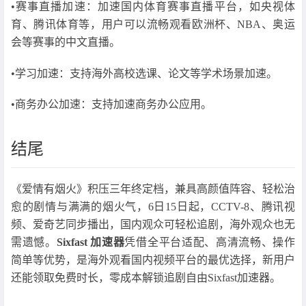
•赛事直播加速：加速国内体育赛事直播平台，如央视体
育、腾讯体育等，用户可以流畅观看欧洲杯、NBA、奥运
会等赛事的中文直播。
•学习加速：支持海外高校选课、论文等学术场景加速。
•商务办公加速：支持加速商务办公应用。
结尾
《爱情有烟火》积压三年终定档，兼具高颜值阵容、轻松治
愈的剧情与满满的烟火气，6日15日起，CCTV-8、腾讯视
频、爱奇艺同步播出，国内观众可轻松追剧，海外观众也无
需遗憾。
Sixfast 加速器
凭借全平台适配、高清流畅、操作
简单等优势，是海外观看国内视频平台的最优选择，新用户
还能领取免费时长，零成本解锁追剧自由Sixfast加速器。