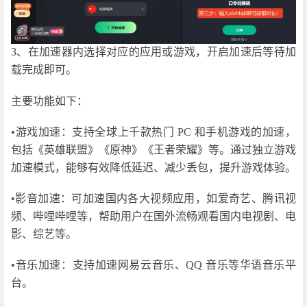
3、在加速器内选择对应的应用或游戏，开启加速后等待加
载完成即可。
主要功能如下：
•游戏加速：支持全球上千款热门 PC 和手机游戏的加速，
包括《英雄联盟》《原神》《王者荣耀》等。通过独立游戏
加速模式，能够有效降低延迟、减少丢包，提升游戏体验。
•影音加速：可加速国内各大视频应用，如爱奇艺、腾讯视
频、哔哩哔哩等，帮助用户在国外流畅观看国内电视剧、电
影、综艺等。
•音乐加速：支持加速网易云音乐、QQ 音乐等华语音乐平
台。