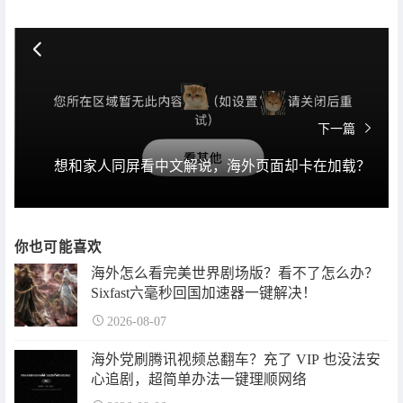
下一篇
想和家人同屏看中文解说，海外页面却卡在加载？
你也可能喜欢
海外怎么看完美世界剧场版？看不了怎么办？
Sixfast六毫秒回国加速器一键解决！
2026-08-07
海外党刷腾讯视频总翻车？充了 VIP 也没法安
心追剧，超简单办法一键理顺网络