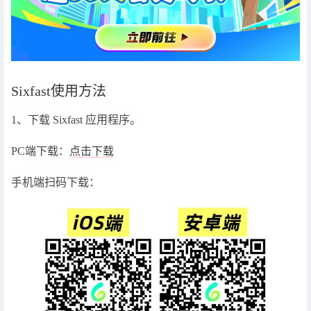
Sixfast使用方法
1、下载 Sixfast 应用程序。
PC端下载：
点击下载
手机端扫码下载：