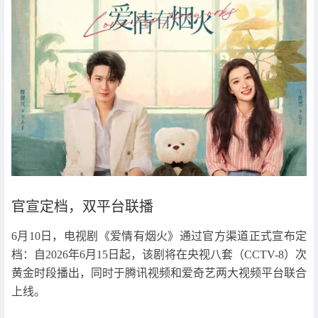
官宣定档，双平台联播
6月10日，电视剧《爱情有烟火》通过官方渠道正式宣布定
档：自2026年6月15日起，该剧将在央视八套（CCTV-8）次
黄金时段播出，同时于腾讯视频和爱奇艺两大视频平台联合
上线。