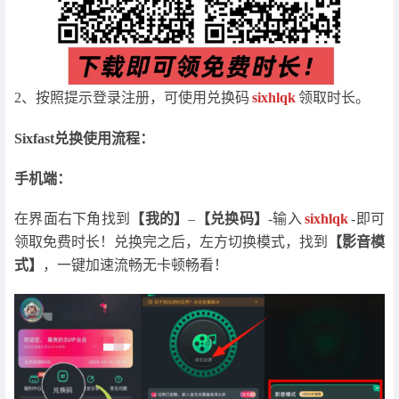
2、按照提示登录注册，可使用兑换码
sixhlqk
领取时长。
Sixfast兑换使用流程：
手机端：
在界面右下角找到
【我的】
–
【兑换码】
-输入
sixhlqk
-即可
领取免费时长！兑换完之后，左方切换模式，找到
【影音模
式】
，一键加速流畅无卡顿畅看！