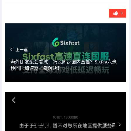
0
上一篇
海外朋友聚会看球，怎么同步国内直播？Sixfast六毫
秒回国加速器一键解决！
下一篇