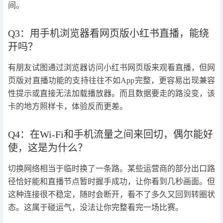
间。
Q3：用手机浏览器看网页版小红书直播，能绕
开吗？
有朋友试图通过浏览器访问小红书网页版来观看直播，但网
页版对直播功能的支持往往不如App完整，更容易出现兼容
性提示或直接无法加载播放器。而且数据要走的路没变，该
卡的地方照样卡，体验反而更差。
Q4：在Wi-Fi和手机流量之间来回切，偶尔能好
使，这是为什么？
切换网络相当于临时换了一条路。某些运营商的部分出口路
径恰好能和直播节点暂时握手成功，让你看到几秒画面。但
这种连接很不稳定，随时会断开，看不了多久又回到转圈状
态。这属于碰运气，没法让你完整看完一场比赛。