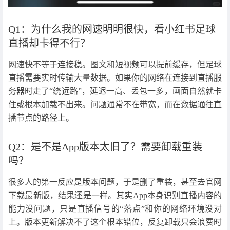
Q1：为什么我的网速明明很快，看小红书足球
直播却卡得不行？
网速快不等于连接稳。图文和短视频可以提前缓存，但足球
直播需要实时传输大量数据。如果你的网络在连接到直播服
务器时走了“绕远路”，延迟一高、丢包一多，画面自然就卡
住或根本加载不出来。问题通常不在带宽，而在数据通往直
播节点的路径上。
Q2：是不是App版本太旧了？需要卸载重装
吗？
很多人的第一反应是版本问题，于是删了重装，甚至去官网
下载最新版，结果还是一样。其实App本身识别直播内容的
能力没问题，只是直播信号的“落点”和你的网络环境没对
上。版本更新解决不了这个根本错位，反复卸载只会浪费时