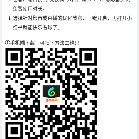
免费使用时长。
选择针对影音或直播的优化节点，一键开启，再打开小
红书就能快乐看球了。
①手机端
下载：可扫下方法二维码