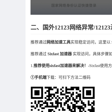
二、国外12123网络异常/12
推荐通过
网络加速工具
实现稳定访问，这里以
推荐通过
Sixfast 加速器
​ 实现访问，具体步骤
1.
推荐使用sixfast加速器来解决！-
Sixfas
①手机端
下载：可扫下方法二维码