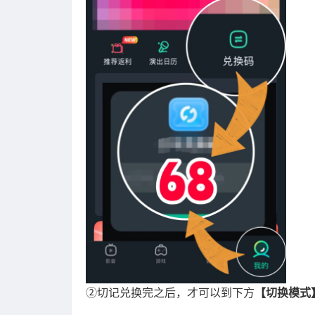
②切记兑换完之后，才可以到下方
【切换模式