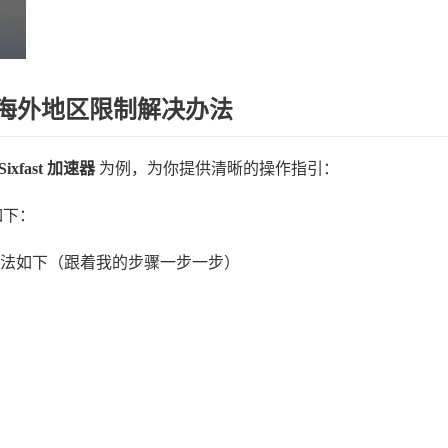
123海外地区限制解决办法
Sixfast 加速器
​ 为例，为你提供清晰的操作指引：
如下：
t使用方法如下（跟着我的步骤一步一步）