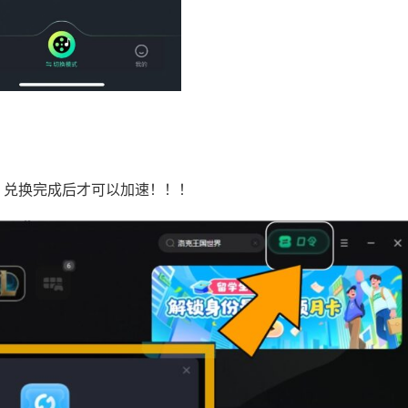
！兑换完成后才可以加速！！！