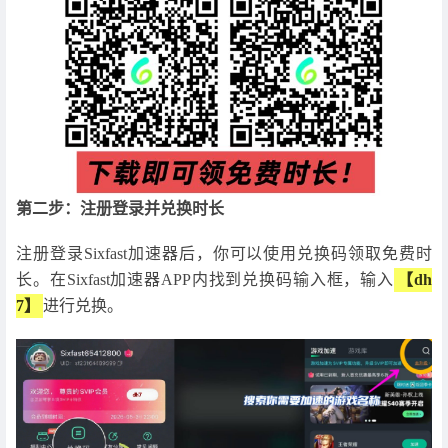
第二步：注册登录并兑换时长
注册登录Sixfast加速器后，你可以使用兑换码领取免费时
长。在Sixfast加速器APP内找到兑换码输入框，输入
【dh
7】
进行兑换。