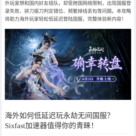
外玩家想和国内好友组队，却受跨国网络限制，出现国服登
录失败、拼刀振刀判定错位、频繁掉线丢包等问题。本攻略
将助力海外玩家轻松低延迟登陆国服，完整体验新内容！
海外如何低延迟玩永劫无间国服？
Sixfast加速器值得你的青睐！