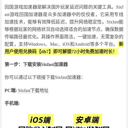
回国游戏加速器是解决国外玩家延迟问题的关键工具。Sixf
ast游戏回国加速器是众多加速器中的佼佼者，它采用专线
加速技术，能够有效降低延迟，提升网络稳定性。Sixfast能
够根据玩家的网络状况自动选择适合的加速节点，确保数据
传输路径最优化。其操作界面简洁，一键加速，无需复杂的
配置，支持Windows、Mac、iOS和Android等多个平台。
新
用户使用兑换码【dh7】即可解锁72小时免费加速时长！
第一步：下载安装Sixfast加速器
你可以通过以下链接下载Sixfast加速器：
PC端:
Sixfast下载地址
手机端: