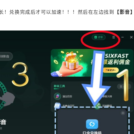
长！兑换完成后才可以加速！！！然后在左边找到
【影音