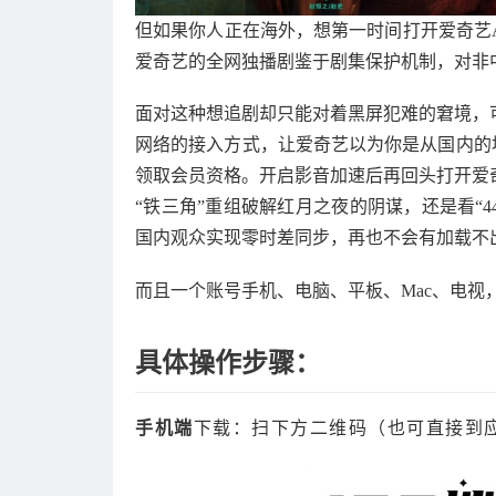
但如果你人正在海外，想第一时间打开爱奇艺A
爱奇艺的全网独播剧鉴于剧集保护机制，对非
面对这种想追剧却只能对着黑屏犯难的窘境，
网络的接入方式，让爱奇艺以为你是从国内的
领取会员资格。开启影音加速后再回头打开爱
“铁三角”重组破解红月之夜的阴谋，还是看“
国内观众实现零时差同步，再也不会有加载不
而且一个账号手机、电脑、平板、Mac、电视
具体操作步骤：
手机端
下载：扫下方二维码（也可直接到