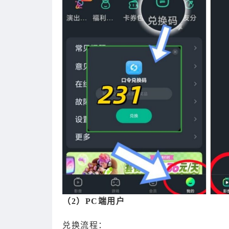
（2）PC端用户
兑换流程：