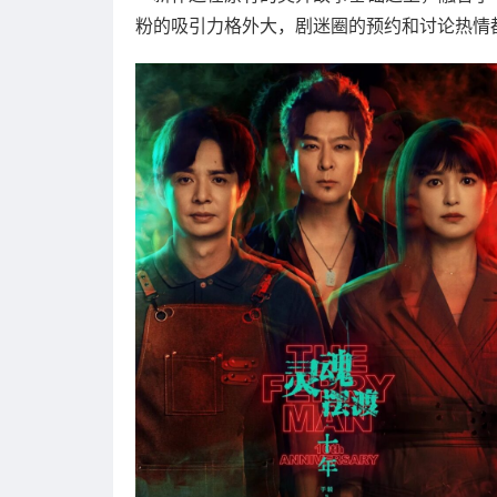
粉的吸引力格外大，剧迷圈的预约和讨论热情