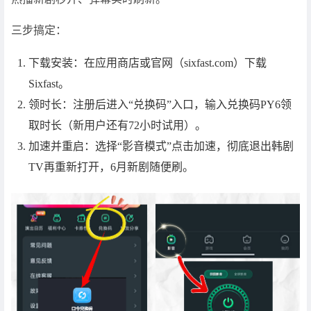
三步搞定：
下载安装：在应用商店或官网（sixfast.com）下载
Sixfast。
领时长：注册后进入“兑换码”入口，输入兑换码PY6领
取时长（新用户还有72小时试用）。
加速并重启：选择“影音模式”点击加速，彻底退出韩剧
TV再重新打开，6月新剧随便刷。