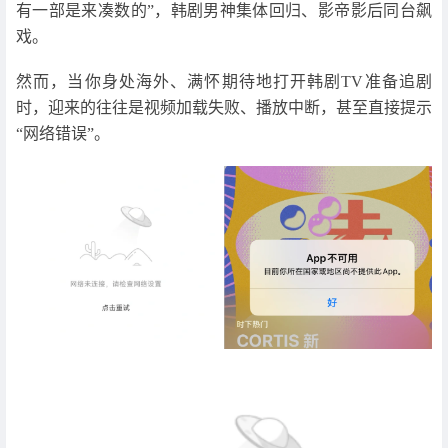
有一部是来凑数的”，韩剧男神集体回归、影帝影后同台飙
戏。
然而，当你身处海外、满怀期待地打开韩剧TV准备追剧
时，迎来的往往是视频加载失败、播放中断，甚至直接提示
“网络错误”。