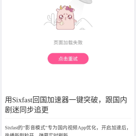
用Sixfast回国加速器一键突破，跟国内
剧迷同步追更
Sixfast的“影音模式”专为国内视频App优化，开启加速后，
热播新剧秒开、弹幕实时刷新。